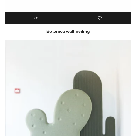
Botanica wall-ceiling