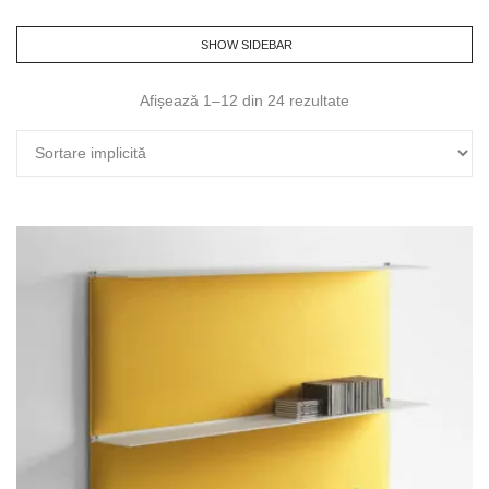
SHOW SIDEBAR
Afișează 1–12 din 24 rezultate