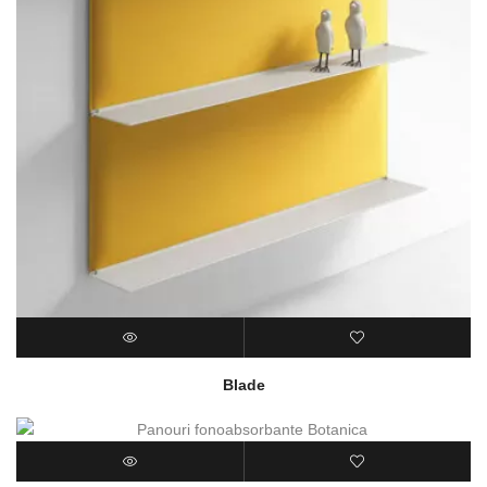
Blade