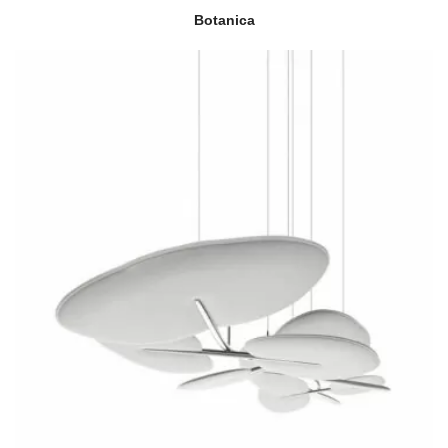
Botanica