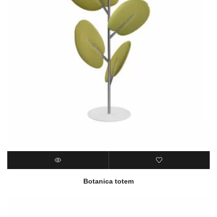
Botanica totem