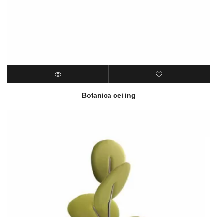
Botanica ceiling