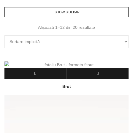
SHOW SIDEBAR
Afișează 1–12 din 20 rezultate
Brut