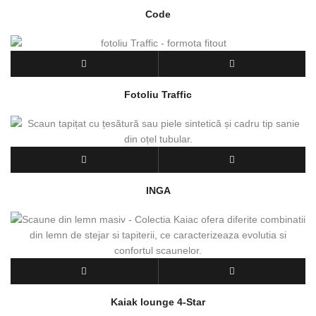
Code
Fotoliu Traffic
INGA
Kaiak lounge 4-Star