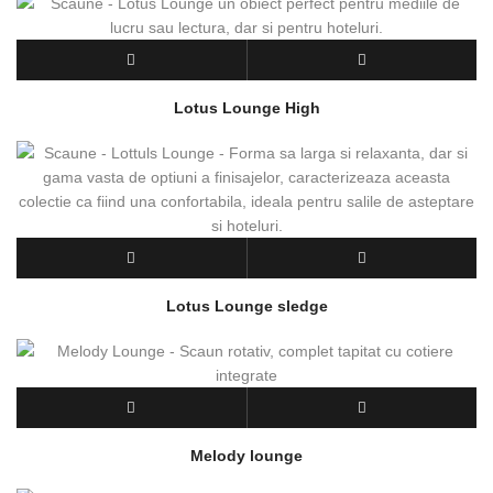
Lotus Lounge High
Lotus Lounge sledge
Melody lounge