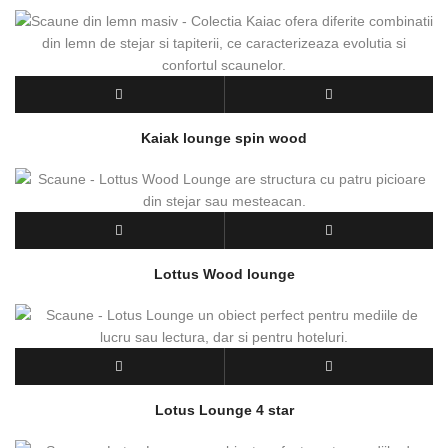
Kaiak lounge spin wood
Lottus Wood lounge
Lotus Lounge 4 star