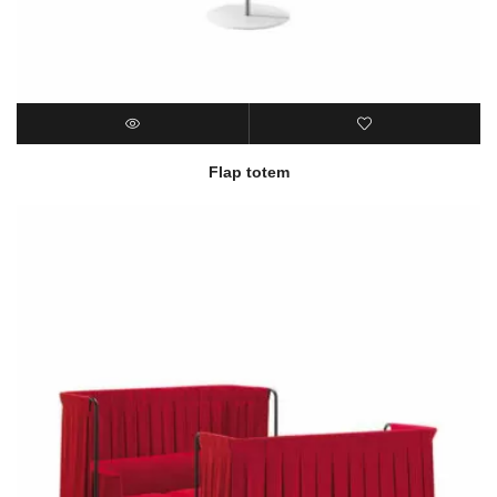
Flap totem