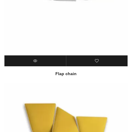
Flap chain