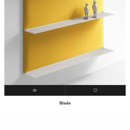
Blade