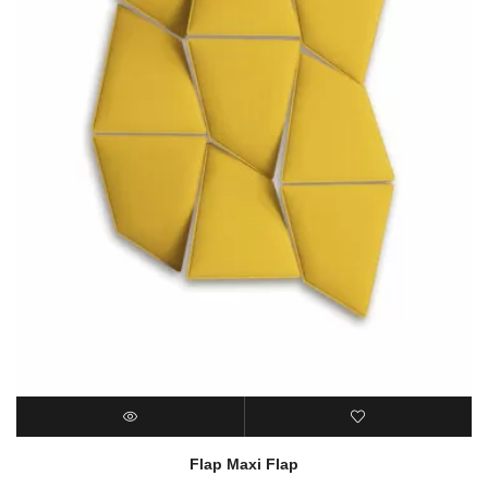
Flap Maxi Flap