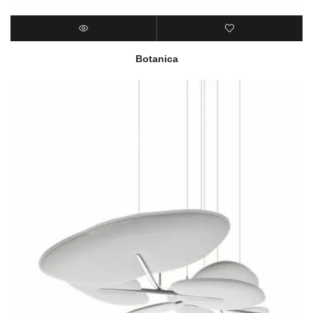
Botanica