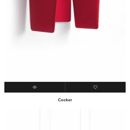
Cocker