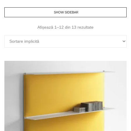
SHOW SIDEBAR
Afișează 1–12 din 13 rezultate