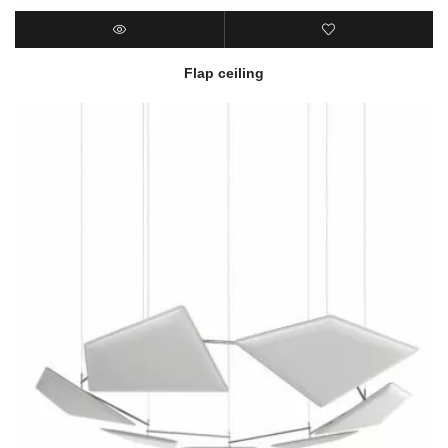
Flap ceiling