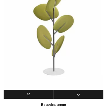
Botanica totem