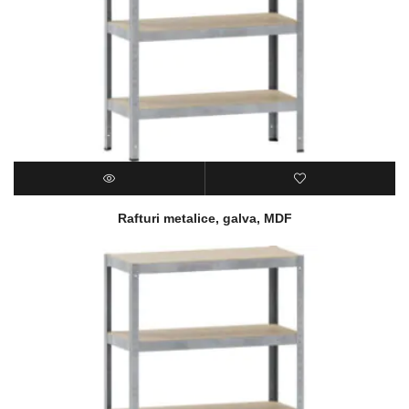
Rafturi metalice, galva, MDF