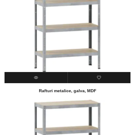
Rafturi metalice, galva, MDF