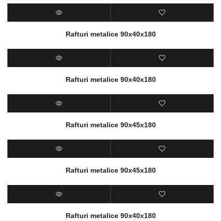
Rafturi metalice 90x40x180
Rafturi metalice 90x40x180
Rafturi metalice 90x45x180
Rafturi metalice 90x45x180
Rafturi metalice 90x40x180