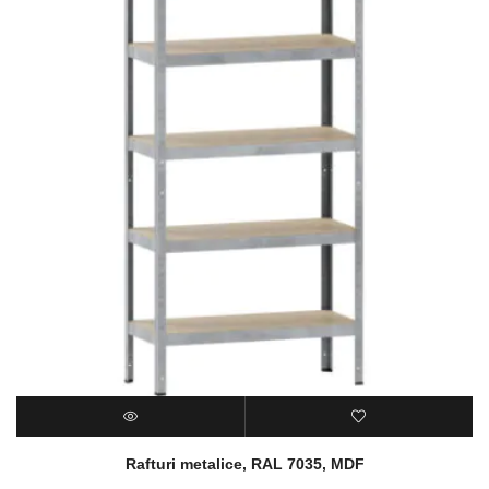
Rafturi metalice, RAL 7035, MDF