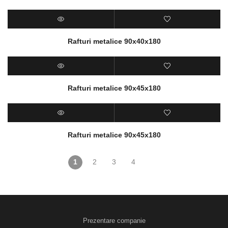
Rafturi metalice 90x40x180
Rafturi metalice 90x45x180
Rafturi metalice 90x45x180
1
2
3
4
Prezentare companie