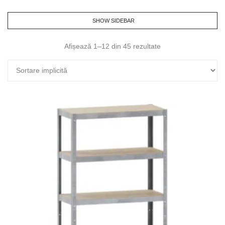
SHOW SIDEBAR
Afișează 1–12 din 45 rezultate