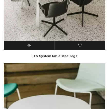
LTS System table steel legs