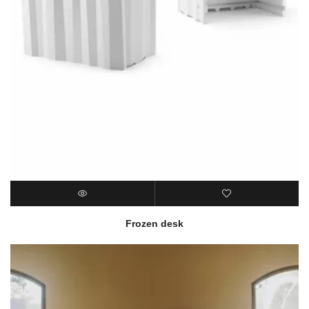
Frozen desk