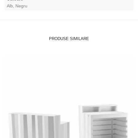
Alb, Negru
PRODUSE SIMILARE