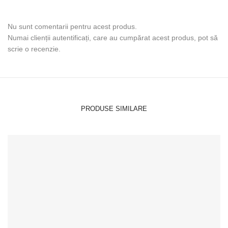
Nu sunt comentarii pentru acest produs.
Numai clienții autentificați, care au cumpărat acest produs, pot să
scrie o recenzie.
PRODUSE SIMILARE