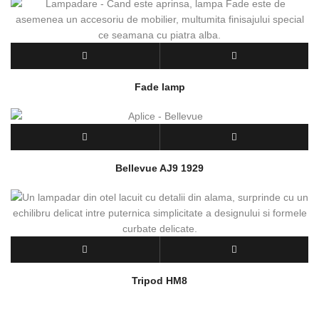
Fade lamp
Bellevue AJ9 1929
Tripod HM8