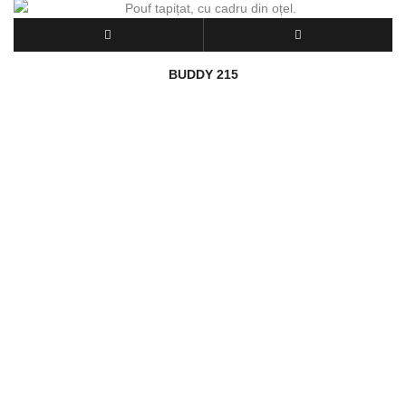
BUDDY 215