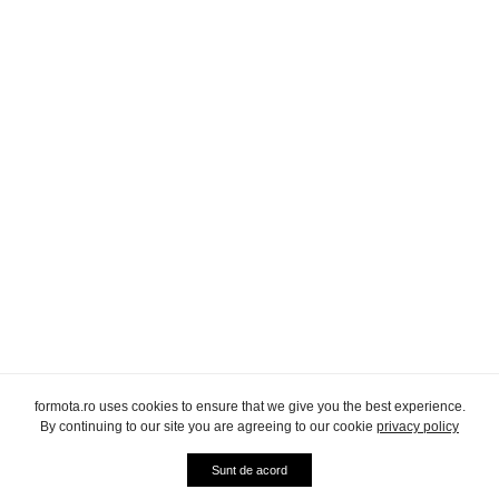
formota.ro uses cookies to ensure that we give you the best experience.
By continuing to our site you are agreeing to our cookie
privacy policy
Sunt de acord