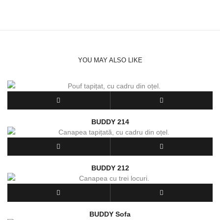
YOU MAY ALSO LIKE
BUDDY 214
BUDDY 212
BUDDY Sofa