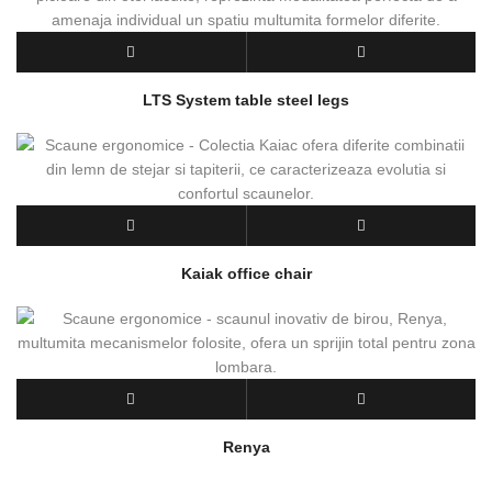
LTS System table steel legs
Kaiak office chair
Renya