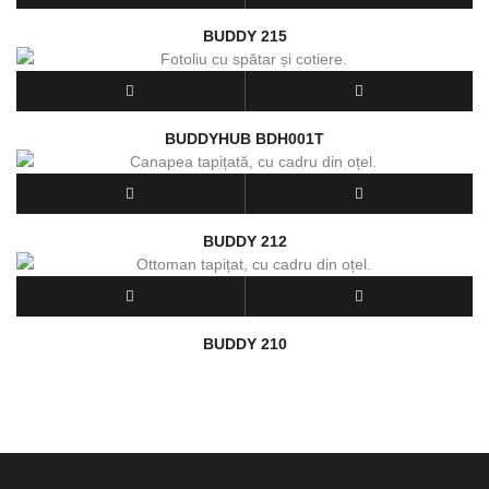
BUDDY 215
BUDDYHUB BDH001T
BUDDY 212
BUDDY 210