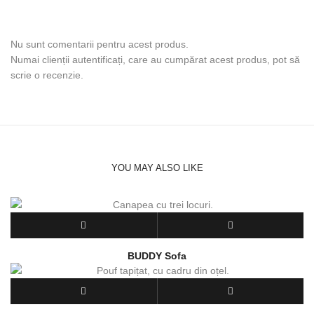
Nu sunt comentarii pentru acest produs.
Numai clienții autentificați, care au cumpărat acest produs, pot să
scrie o recenzie.
YOU MAY ALSO LIKE
BUDDY Sofa