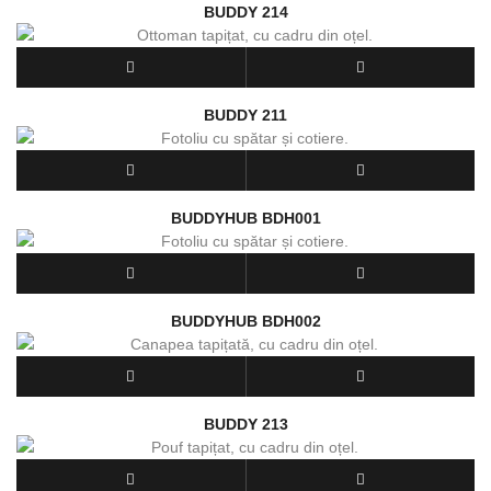
BUDDY 214
BUDDY 211
BUDDYHUB BDH001
BUDDYHUB BDH002
BUDDY 213