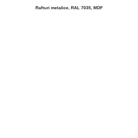
Rafturi metalice, RAL 7035, MDF