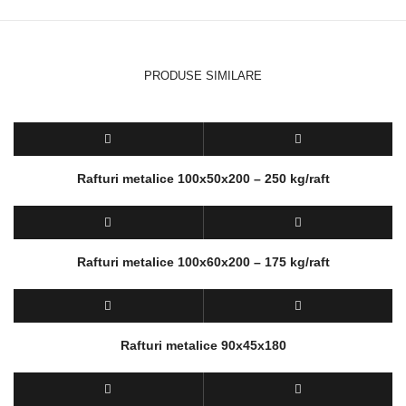
PRODUSE SIMILARE
Rafturi metalice 100x50x200 – 250 kg/raft
Rafturi metalice 100x60x200 – 175 kg/raft
Rafturi metalice 90x45x180